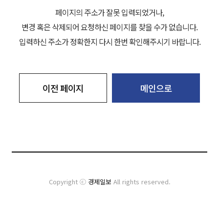
페이지의 주소가 잘못 입력되었거나,
변경 혹은 삭제되어 요청하신 페이지를 찾을 수가 없습니다.
입력하신 주소가 정확한지 다시 한번 확인해주시기 바랍니다.
이전 페이지
메인으로
Copyright ⓒ
경제일보
All rights reserved.