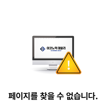
페이지를 찾을 수 없습니다.