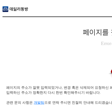
페이지를 
Error
페이지의 주소가 잘못 입력되었거나, 변경 혹은 삭제되어 요청하신 
입력하신 주소가 정확한지 다시 한번 확인해주시기 바랍니다.
관련 문의 사항은
개발팀
으로 연락 주시면 친절히 안내해 드리겠습니