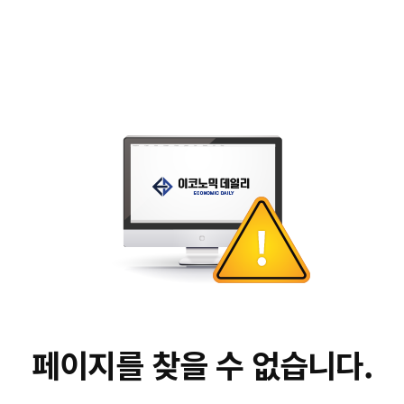
페이지를 찾을 수 없습니다.