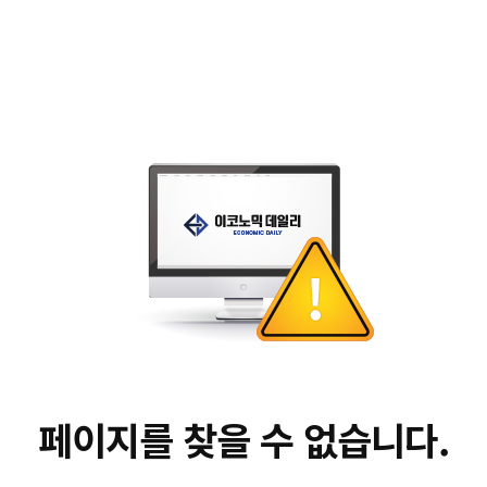
페이지를 찾을 수 없습니다.