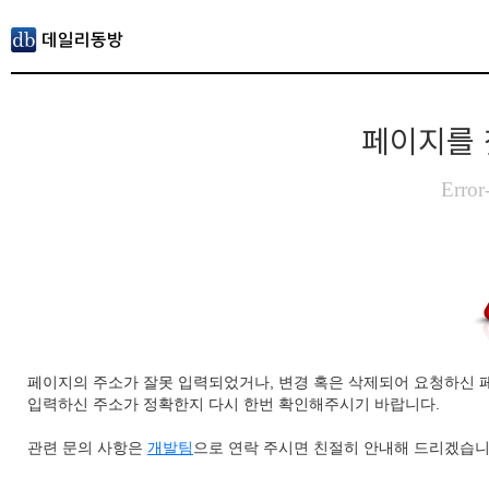
페이지를 
Error
페이지의 주소가 잘못 입력되었거나, 변경 혹은 삭제되어 요청하신 
입력하신 주소가 정확한지 다시 한번 확인해주시기 바랍니다.
관련 문의 사항은
개발팀
으로 연락 주시면 친절히 안내해 드리겠습니