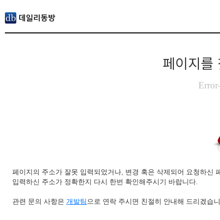
페이지를 
Error
페이지의 주소가 잘못 입력되었거나, 변경 혹은 삭제되어 요청하신 
입력하신 주소가 정확한지 다시 한번 확인해주시기 바랍니다.
관련 문의 사항은
개발팀
으로 연락 주시면 친절히 안내해 드리겠습니