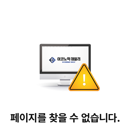
페이지를 찾을 수 없습니다.