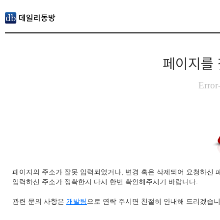
페이지를 
Error
페이지의 주소가 잘못 입력되었거나, 변경 혹은 삭제되어 요청하신 
입력하신 주소가 정확한지 다시 한번 확인해주시기 바랍니다.
관련 문의 사항은
개발팀
으로 연락 주시면 친절히 안내해 드리겠습니