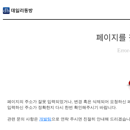
페이지를 
Error
페이지의 주소가 잘못 입력되었거나, 변경 혹은 삭제되어 요청하신 
입력하신 주소가 정확한지 다시 한번 확인해주시기 바랍니다.
관련 문의 사항은
개발팀
으로 연락 주시면 친절히 안내해 드리겠습니