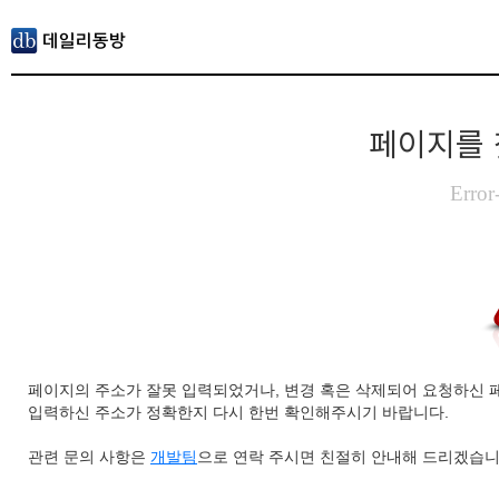
페이지를 
Error
페이지의 주소가 잘못 입력되었거나, 변경 혹은 삭제되어 요청하신 
입력하신 주소가 정확한지 다시 한번 확인해주시기 바랍니다.
관련 문의 사항은
개발팀
으로 연락 주시면 친절히 안내해 드리겠습니