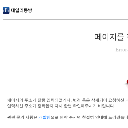
페이지를 
Error
페이지의 주소가 잘못 입력되었거나, 변경 혹은 삭제되어 요청하신 
입력하신 주소가 정확한지 다시 한번 확인해주시기 바랍니다.
관련 문의 사항은
개발팀
으로 연락 주시면 친절히 안내해 드리겠습니