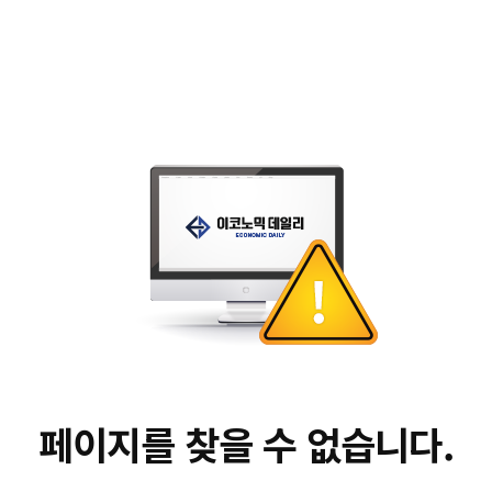
페이지를 찾을 수 없습니다.