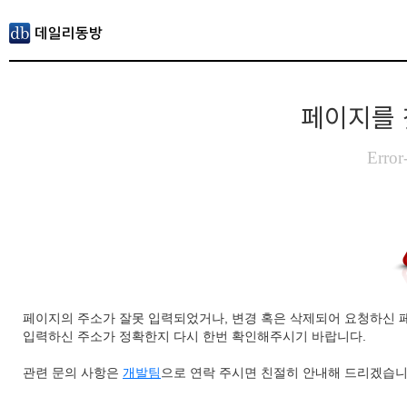
페이지를 
Error
페이지의 주소가 잘못 입력되었거나, 변경 혹은 삭제되어 요청하신 
입력하신 주소가 정확한지 다시 한번 확인해주시기 바랍니다.
관련 문의 사항은
개발팀
으로 연락 주시면 친절히 안내해 드리겠습니