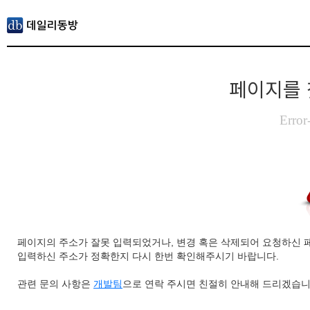
페이지를 
Error
페이지의 주소가 잘못 입력되었거나, 변경 혹은 삭제되어 요청하신 
입력하신 주소가 정확한지 다시 한번 확인해주시기 바랍니다.
관련 문의 사항은
개발팀
으로 연락 주시면 친절히 안내해 드리겠습니