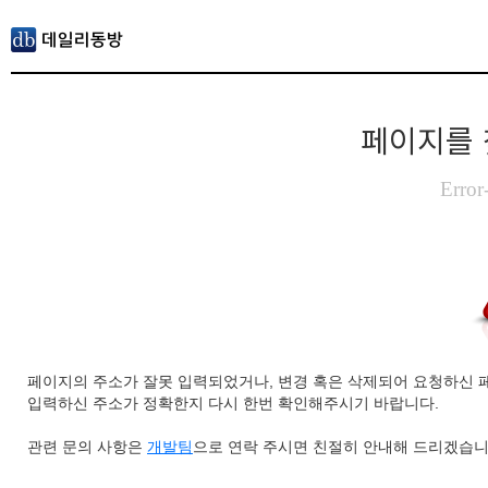
페이지를 
Error
페이지의 주소가 잘못 입력되었거나, 변경 혹은 삭제되어 요청하신 
입력하신 주소가 정확한지 다시 한번 확인해주시기 바랍니다.
관련 문의 사항은
개발팀
으로 연락 주시면 친절히 안내해 드리겠습니