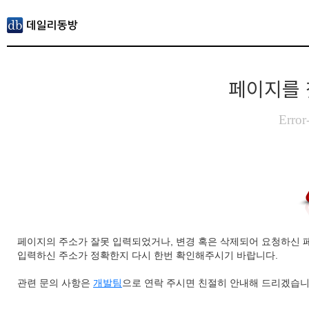
페이지를 
Error
페이지의 주소가 잘못 입력되었거나, 변경 혹은 삭제되어 요청하신 
입력하신 주소가 정확한지 다시 한번 확인해주시기 바랍니다.
관련 문의 사항은
개발팀
으로 연락 주시면 친절히 안내해 드리겠습니