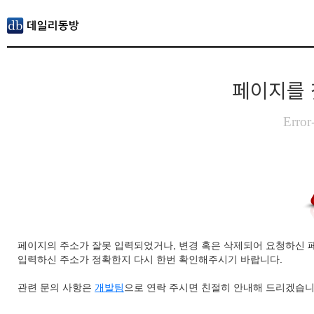
페이지를 
Error
페이지의 주소가 잘못 입력되었거나, 변경 혹은 삭제되어 요청하신 
입력하신 주소가 정확한지 다시 한번 확인해주시기 바랍니다.
관련 문의 사항은
개발팀
으로 연락 주시면 친절히 안내해 드리겠습니