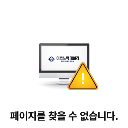
페이지를 찾을 수 없습니다.