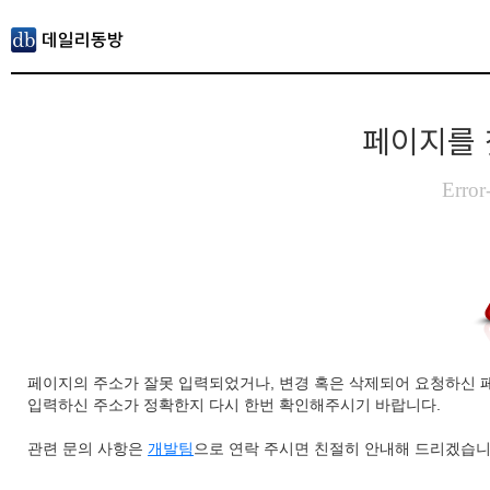
페이지를 
Error
페이지의 주소가 잘못 입력되었거나, 변경 혹은 삭제되어 요청하신 
입력하신 주소가 정확한지 다시 한번 확인해주시기 바랍니다.
관련 문의 사항은
개발팀
으로 연락 주시면 친절히 안내해 드리겠습니