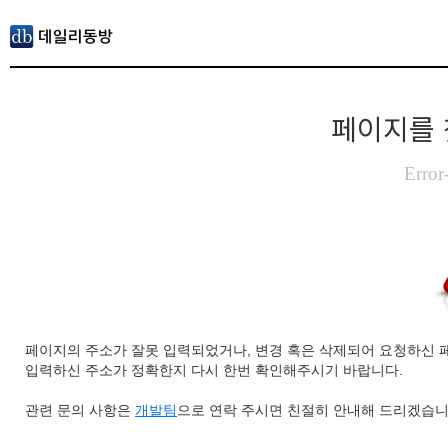
페이지를 
Error
페이지의 주소가 잘못 입력되었거나, 변경 혹은 삭제되어 요청하신 
입력하신 주소가 정확한지 다시 한번 확인해주시기 바랍니다.
관련 문의 사항은
개발팀
으로 연락 주시면 친절히 안내해 드리겠습니