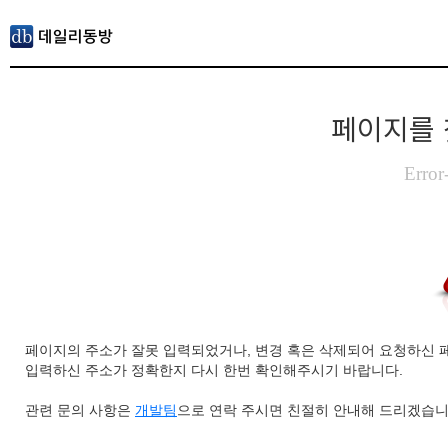
페이지를 
Error
페이지의 주소가 잘못 입력되었거나, 변경 혹은 삭제되어 요청하신 
입력하신 주소가 정확한지 다시 한번 확인해주시기 바랍니다.
관련 문의 사항은
개발팀
으로 연락 주시면 친절히 안내해 드리겠습니