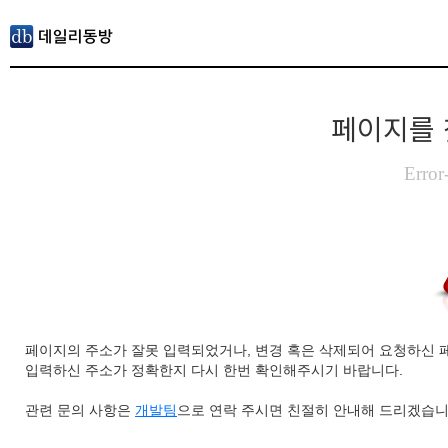
페이지를 
Error
페이지의 주소가 잘못 입력되었거나, 변경 혹은 삭제되어 요청하신 
입력하신 주소가 정확한지 다시 한번 확인해주시기 바랍니다.
관련 문의 사항은
개발팀
으로 연락 주시면 친절히 안내해 드리겠습니