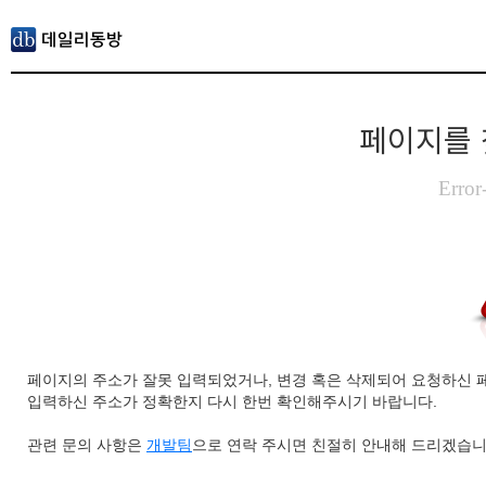
페이지를 
Error
페이지의 주소가 잘못 입력되었거나, 변경 혹은 삭제되어 요청하신 
입력하신 주소가 정확한지 다시 한번 확인해주시기 바랍니다.
관련 문의 사항은
개발팀
으로 연락 주시면 친절히 안내해 드리겠습니