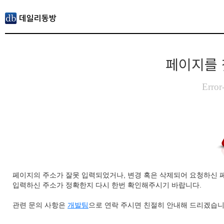
페이지를 
Error
페이지의 주소가 잘못 입력되었거나, 변경 혹은 삭제되어 요청하신 
입력하신 주소가 정확한지 다시 한번 확인해주시기 바랍니다.
관련 문의 사항은
개발팀
으로 연락 주시면 친절히 안내해 드리겠습니