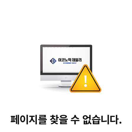
페이지를 찾을 수 없습니다.