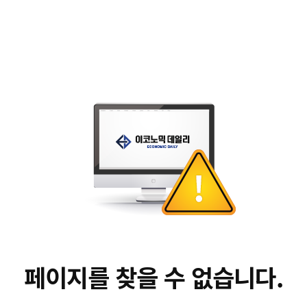
페이지를 찾을 수 없습니다.