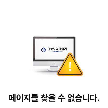
페이지를 찾을 수 없습니다.