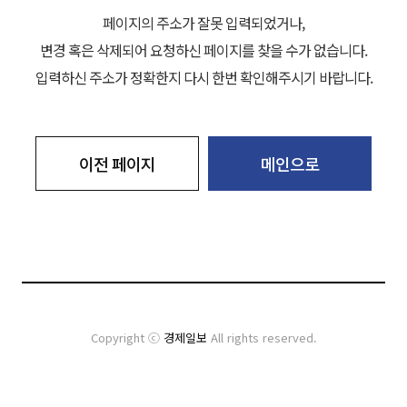
페이지의 주소가 잘못 입력되었거나,
변경 혹은 삭제되어 요청하신 페이지를 찾을 수가 없습니다.
입력하신 주소가 정확한지 다시 한번 확인해주시기 바랍니다.
이전 페이지
메인으로
Copyright ⓒ
경제일보
All rights reserved.