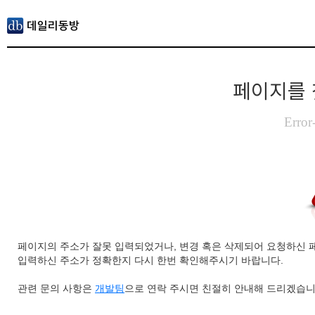
페이지를 
Error
페이지의 주소가 잘못 입력되었거나, 변경 혹은 삭제되어 요청하신 
입력하신 주소가 정확한지 다시 한번 확인해주시기 바랍니다.
관련 문의 사항은
개발팀
으로 연락 주시면 친절히 안내해 드리겠습니