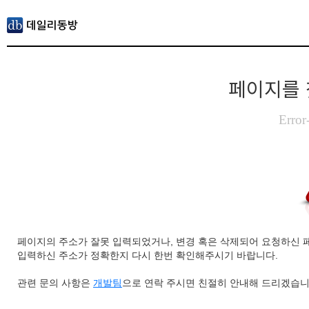
페이지를 
Error
페이지의 주소가 잘못 입력되었거나, 변경 혹은 삭제되어 요청하신 
입력하신 주소가 정확한지 다시 한번 확인해주시기 바랍니다.
관련 문의 사항은
개발팀
으로 연락 주시면 친절히 안내해 드리겠습니