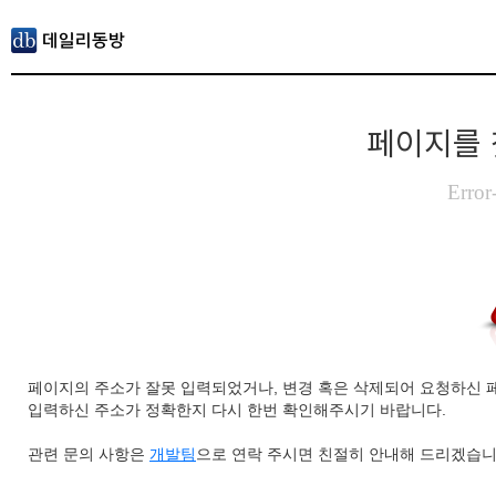
페이지를 
Error
페이지의 주소가 잘못 입력되었거나, 변경 혹은 삭제되어 요청하신 
입력하신 주소가 정확한지 다시 한번 확인해주시기 바랍니다.
관련 문의 사항은
개발팀
으로 연락 주시면 친절히 안내해 드리겠습니