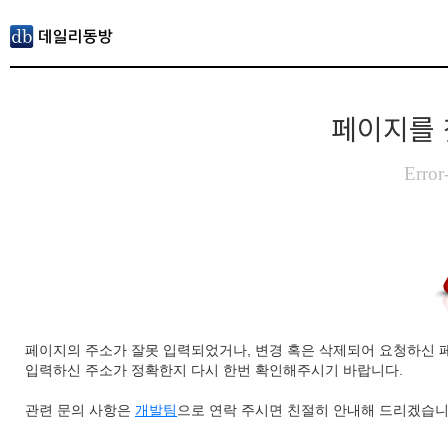
페이지를 
Error
페이지의 주소가 잘못 입력되었거나, 변경 혹은 삭제되어 요청하신 
입력하신 주소가 정확한지 다시 한번 확인해주시기 바랍니다.
관련 문의 사항은
개발팀
으로 연락 주시면 친절히 안내해 드리겠습니