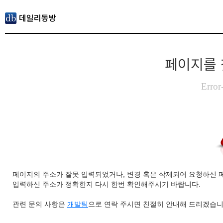
페이지를 
Error
페이지의 주소가 잘못 입력되었거나, 변경 혹은 삭제되어 요청하신 
입력하신 주소가 정확한지 다시 한번 확인해주시기 바랍니다.
관련 문의 사항은
개발팀
으로 연락 주시면 친절히 안내해 드리겠습니