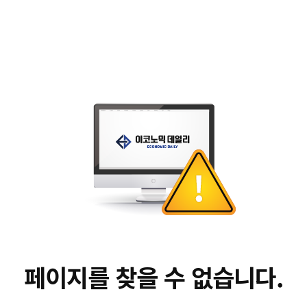
페이지를 찾을 수 없습니다.