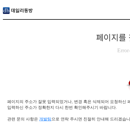
페이지를 
Error
페이지의 주소가 잘못 입력되었거나, 변경 혹은 삭제되어 요청하신 
입력하신 주소가 정확한지 다시 한번 확인해주시기 바랍니다.
관련 문의 사항은
개발팀
으로 연락 주시면 친절히 안내해 드리겠습니