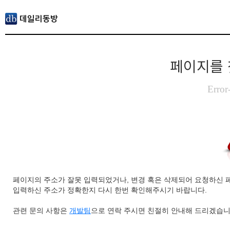
페이지를 
Error
페이지의 주소가 잘못 입력되었거나, 변경 혹은 삭제되어 요청하신 
입력하신 주소가 정확한지 다시 한번 확인해주시기 바랍니다.
관련 문의 사항은
개발팀
으로 연락 주시면 친절히 안내해 드리겠습니