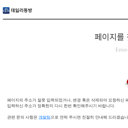
페이지를 
Error
페이지의 주소가 잘못 입력되었거나, 변경 혹은 삭제되어 요청하신 
입력하신 주소가 정확한지 다시 한번 확인해주시기 바랍니다.
관련 문의 사항은
개발팀
으로 연락 주시면 친절히 안내해 드리겠습니