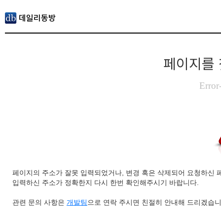
페이지를 
Error
페이지의 주소가 잘못 입력되었거나, 변경 혹은 삭제되어 요청하신 
입력하신 주소가 정확한지 다시 한번 확인해주시기 바랍니다.
관련 문의 사항은
개발팀
으로 연락 주시면 친절히 안내해 드리겠습니