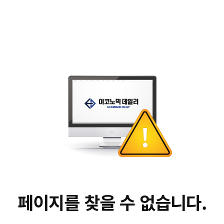
페이지를 찾을 수 없습니다.