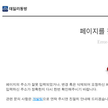
페이지를 
Error
페이지의 주소가 잘못 입력되었거나, 변경 혹은 삭제되어 요청하신 
입력하신 주소가 정확한지 다시 한번 확인해주시기 바랍니다.
관련 문의 사항은
개발팀
으로 연락 주시면 친절히 안내해 드리겠습니