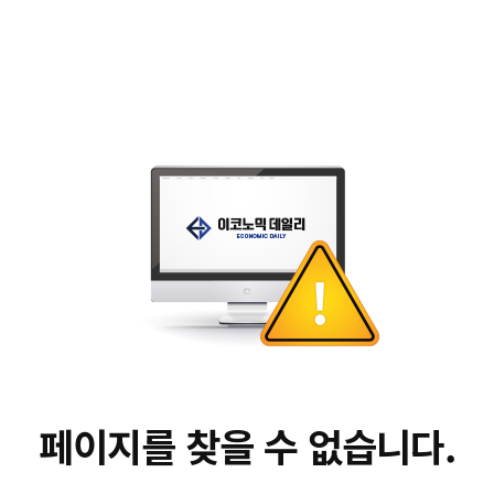
페이지를 찾을 수 없습니다.