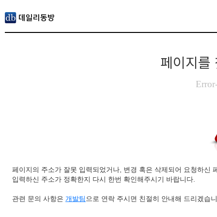
페이지를 
Error
페이지의 주소가 잘못 입력되었거나, 변경 혹은 삭제되어 요청하신 
입력하신 주소가 정확한지 다시 한번 확인해주시기 바랍니다.
관련 문의 사항은
개발팀
으로 연락 주시면 친절히 안내해 드리겠습니