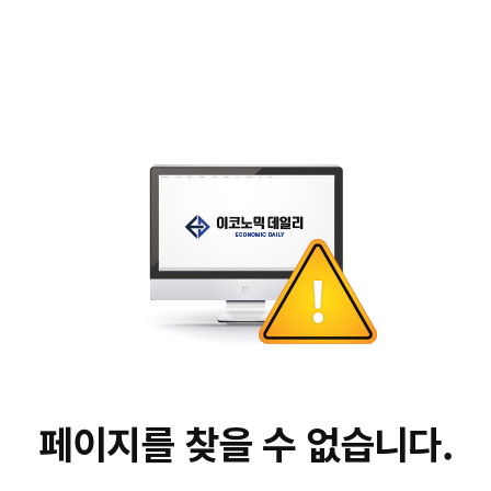
페이지를 찾을 수 없습니다.