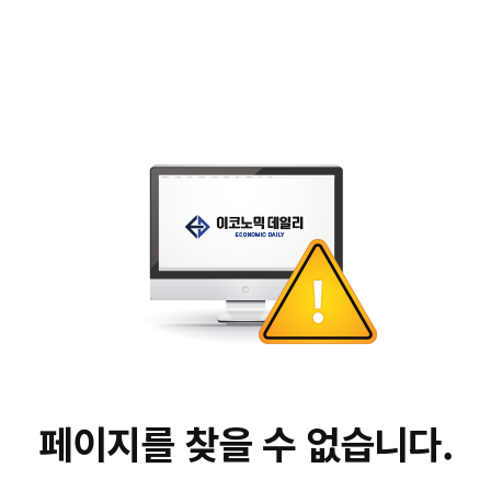
페이지를 찾을 수 없습니다.