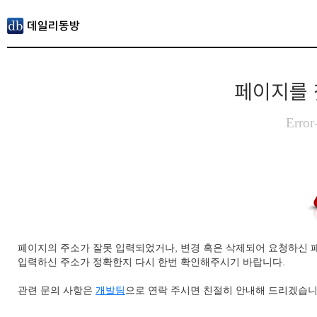
페이지를 
Error
페이지의 주소가 잘못 입력되었거나, 변경 혹은 삭제되어 요청하신 
입력하신 주소가 정확한지 다시 한번 확인해주시기 바랍니다.
관련 문의 사항은
개발팀
으로 연락 주시면 친절히 안내해 드리겠습니