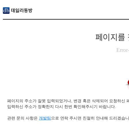
페이지를 
Error
페이지의 주소가 잘못 입력되었거나, 변경 혹은 삭제되어 요청하신 
입력하신 주소가 정확한지 다시 한번 확인해주시기 바랍니다.
관련 문의 사항은
개발팀
으로 연락 주시면 친절히 안내해 드리겠습니