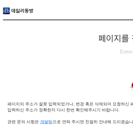
페이지를 
Error
페이지의 주소가 잘못 입력되었거나, 변경 혹은 삭제되어 요청하신 
입력하신 주소가 정확한지 다시 한번 확인해주시기 바랍니다.
관련 문의 사항은
개발팀
으로 연락 주시면 친절히 안내해 드리겠습니