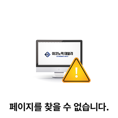
페이지를 찾을 수 없습니다.