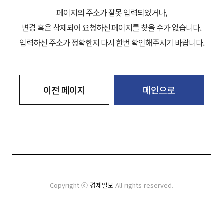
페이지의 주소가 잘못 입력되었거나,
변경 혹은 삭제되어 요청하신 페이지를 찾을 수가 없습니다.
입력하신 주소가 정확한지 다시 한번 확인해주시기 바랍니다.
이전 페이지
메인으로
Copyright ⓒ
경제일보
All rights reserved.