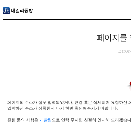
페이지를 
Error
페이지의 주소가 잘못 입력되었거나, 변경 혹은 삭제되어 요청하신 
입력하신 주소가 정확한지 다시 한번 확인해주시기 바랍니다.
관련 문의 사항은
개발팀
으로 연락 주시면 친절히 안내해 드리겠습니