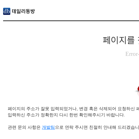
페이지를 
Error
페이지의 주소가 잘못 입력되었거나, 변경 혹은 삭제되어 요청하신 
입력하신 주소가 정확한지 다시 한번 확인해주시기 바랍니다.
관련 문의 사항은
개발팀
으로 연락 주시면 친절히 안내해 드리겠습니