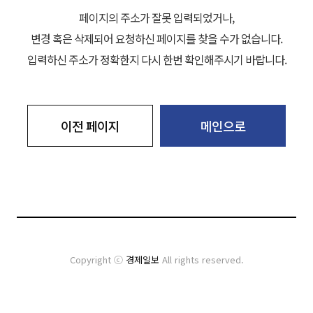
페이지의 주소가 잘못 입력되었거나,
변경 혹은 삭제되어 요청하신 페이지를 찾을 수가 없습니다.
입력하신 주소가 정확한지 다시 한번 확인해주시기 바랍니다.
이전 페이지
메인으로
Copyright ⓒ
경제일보
All rights reserved.